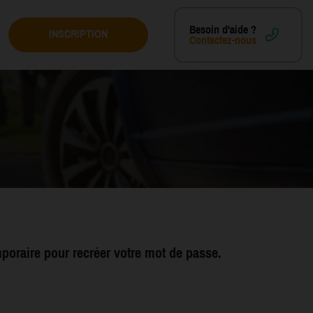
Besoin d'aide ?
INSCRIPTION
Contactez-nous
emporaire pour recréer votre mot de passe.