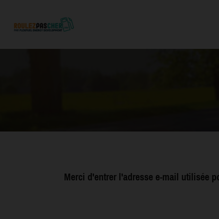
Merci d'entrer l'adresse e-mail utilisée 