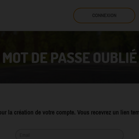
CONNEXION
MOT DE PASSE OUBLIÉ
pour la création de votre compte. Vous recevrez un lien t