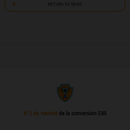
RETURN TO NEWS
N°1 du marché
de la conversion E85