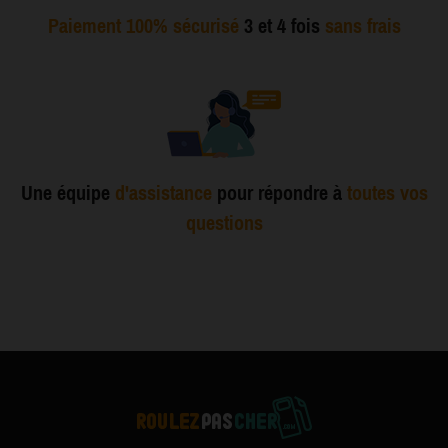
Paiement 100% sécurisé
3 et 4 fois
sans frais
Une équipe
d'assistance
pour répondre à
toutes vos
questions