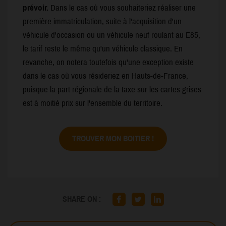
prévoir.
Dans le cas où vous souhaiteriez réaliser une
première immatriculation, suite à l'acquisition d'un
véhicule d'occasion ou un véhicule neuf roulant au E85,
le tarif reste le même qu'un véhicule classique. En
revanche, on notera toutefois qu'une exception existe
dans le cas où vous résideriez en Hauts-de-France,
puisque la part régionale de la taxe sur les cartes grises
est à moitié prix sur l'ensemble du territoire.
TROUVER MON BOITIER !
SHARE ON :