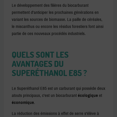
Le développement des filières du biocarburant
permettent d'anticiper les prochaines générations en
variant les sources de biomasse. La paille de céréales,
le miscanthus ou encore les résidus forestiers font ainsi
partie de ces nouveaux procédés industriels.
QUELS SONT LES
AVANTAGES DU
SUPERÉTHANOL E85 ?
Le Superéthanol E85 est un carburant qui possède deux
atouts principaux, c'est un biocarburant
écologique
et
économique
.
La réduction des émissions à effet de serre s'élève à