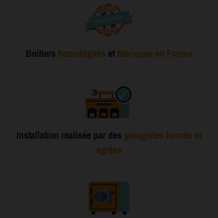
Boitiers
homologués
et
fabriqués en France
Installation réalisée par des
garagistes formés et
agréés