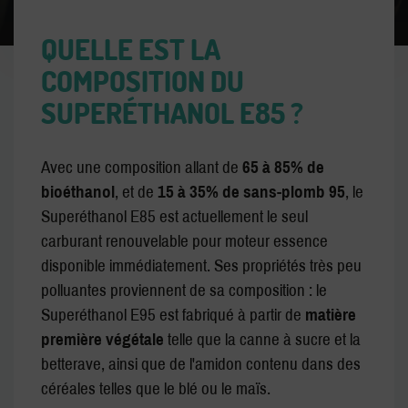
QUELLE EST LA
COMPOSITION DU
SUPERÉTHANOL E85 ?
Avec une composition allant de
65 à 85% de
bioéthanol
, et de
15 à 35% de sans-plomb 95
, le
Superéthanol E85 est actuellement le seul
carburant renouvelable pour moteur essence
disponible immédiatement. Ses propriétés très peu
polluantes proviennent de sa composition : le
Superéthanol E95 est fabriqué à partir de
matière
première végétale
telle que la canne à sucre et la
betterave, ainsi que de l'amidon contenu dans des
céréales telles que le blé ou le maïs.