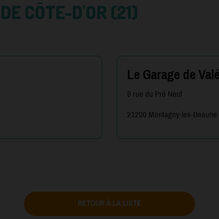
DE CÔTE-D'OR (21)
Le Garage de Valé
9 rue du Pré Neuf
21200 Montagny-les-Beaune
RETOUR À LA LISTE