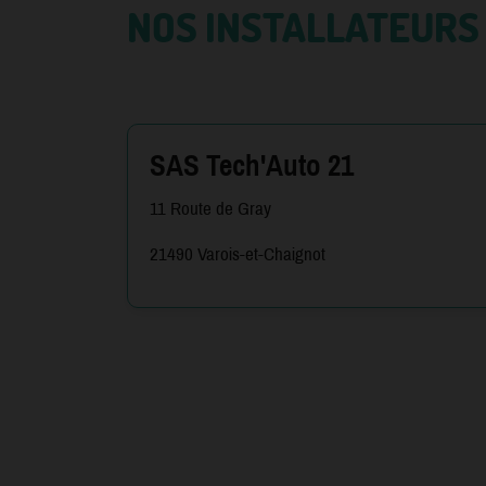
NOS INSTALLATEURS 
SAS Tech'Auto 21
11 Route de Gray
21490 Varois-et-Chaignot