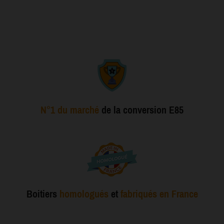
N°1 du marché
de la conversion E85
Boitiers
homologués
et
fabriqués en France