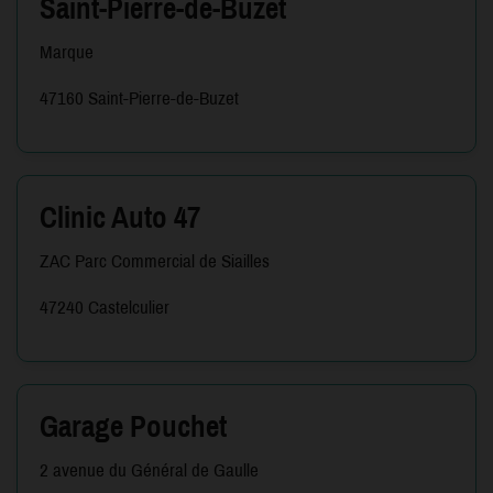
Saint-Pierre-de-Buzet
Marque
47160 Saint-Pierre-de-Buzet
Clinic Auto 47
ZAC Parc Commercial de Siailles
47240 Castelculier
Garage Pouchet
2 avenue du Général de Gaulle