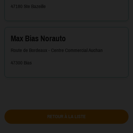
47180 Ste Bazeille
Max Bias Norauto
Route de Bordeaux - Centre Commercial Auchan
47300 Bias
RETOUR À LA LISTE