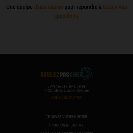
Une équipe
d'assistance
pour répondre à
toutes vos
questions
5 Avenue des Renardières
77250 Moret-Loing-et-Orvanne
NOUS CONTACTER
TROUVEZ VOTRE BOITIER
À PROPOS DU BOITIER