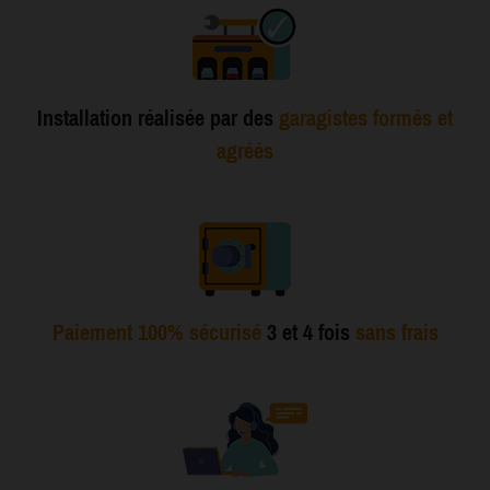
Installation réalisée par des
garagistes formés et
agréés
Paiement 100% sécurisé
3 et 4 fois
sans frais